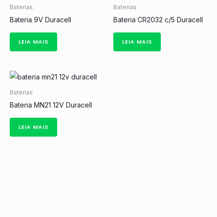
Baterias
Baterias
Bateria 9V Duracell
Bateria CR2032 c/5 Duracell
LEIA MAIS
LEIA MAIS
Baterias
Bateria MN21 12V Duracell
LEIA MAIS