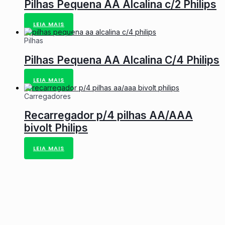
Pilhas Pequena AA Alcalina c/2 Philips
LEIA MAIS
Pilhas
Pilhas Pequena AA Alcalina C/4 Philips
LEIA MAIS
Carregadores
Recarregador p/4 pilhas AA/AAA
bivolt Philips
LEIA MAIS