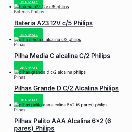
LEIA MAIS
Baterias Phillips
Bateria A23 12V c/5 Philips
LEIA MAIS
Pilhas
Pilha Media C alcalina C/2 Philips
LEIA MAIS
Pilhas
Pilhas Grande D C/2 Alcalina Philips
LEIA MAIS
Pilhas
Pilhas Palito AAA Alcalina 6×2 (6
pares) Philips