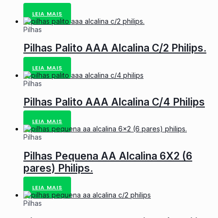
LEIA MAIS
Pilhas
Pilhas Palito AAA Alcalina C/2 Philips.
LEIA MAIS
Pilhas
Pilhas Palito AAA Alcalina C/4 Philips
LEIA MAIS
Pilhas
Pilhas Pequena AA Alcalina 6X2 (6
pares) Philips.
LEIA MAIS
Pilhas