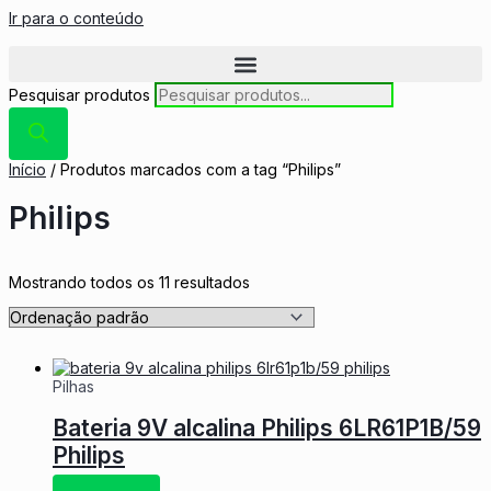
Ir para o conteúdo
Pesquisar produtos
Início
/ Produtos marcados com a tag “Philips”
Philips
Mostrando todos os 11 resultados
Pilhas
Bateria 9V alcalina Philips 6LR61P1B/59
Philips