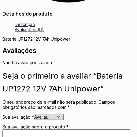
Detalhes do produto
Descrição
Avaliações (0)
Bateria UP1272 12V 7Ah Unipower
Avaliações
Não há avaliações ainda.
Seja o primeiro a avaliar “Bateria
UP1272 12V 7Ah Unipower”
O seu endereço de e-mail não será publicado.
Campos
obrigatórios são marcados com
*
Sua avaliação
*
Sua avaliação sobre o produto
*