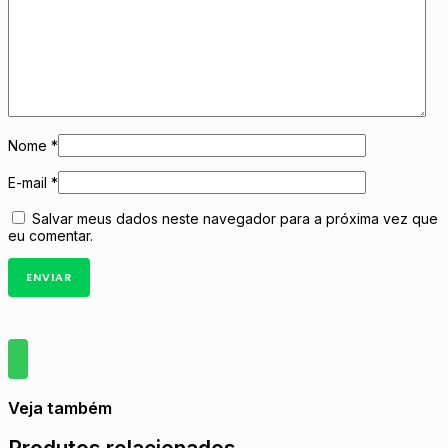
Nome
*
E-mail
*
Salvar meus dados neste navegador para a próxima vez que
eu comentar.
Veja também