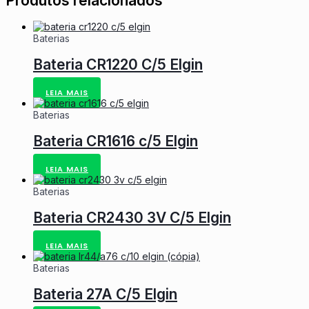
Produtos relacionados
Baterias
Bateria CR1220 C/5 Elgin
LEIA MAIS
Baterias
Bateria CR1616 c/5 Elgin
LEIA MAIS
Baterias
Bateria CR2430 3V C/5 Elgin
LEIA MAIS
Baterias
Bateria 27A C/5 Elgin