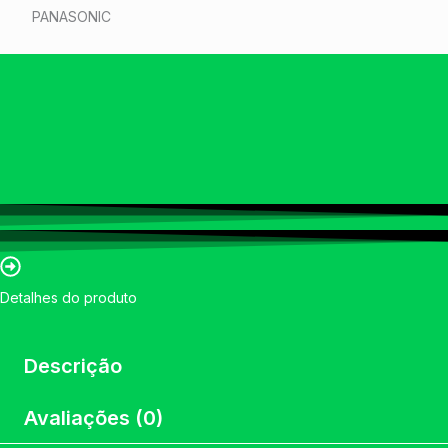
PANASONIC
Detalhes do produto
Descrição
Avaliações (0)