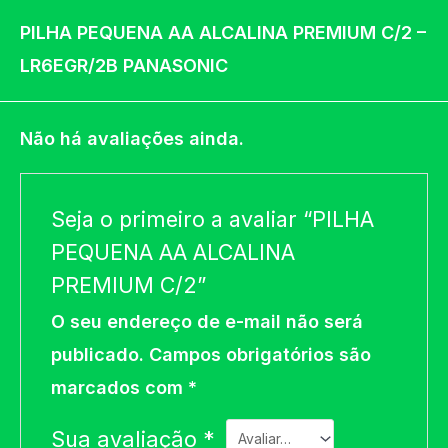
PILHA PEQUENA AA ALCALINA PREMIUM C/2 –
LR6EGR/2B PANASONIC
Não há avaliações ainda.
Seja o primeiro a avaliar “PILHA
PEQUENA AA ALCALINA
PREMIUM C/2”
O seu endereço de e-mail não será
publicado.
Campos obrigatórios são
marcados com
*
Sua avaliação
*