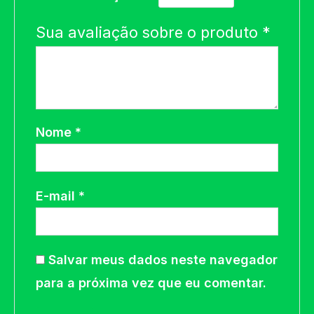
Sua avaliação sobre o produto
*
Nome
*
E-mail
*
Salvar meus dados neste navegador
para a próxima vez que eu comentar.