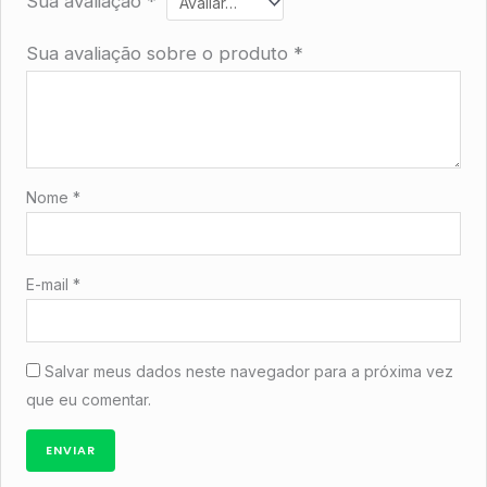
Sua avaliação
*
Sua avaliação sobre o produto
*
Nome
*
E-mail
*
Salvar meus dados neste navegador para a próxima vez
que eu comentar.