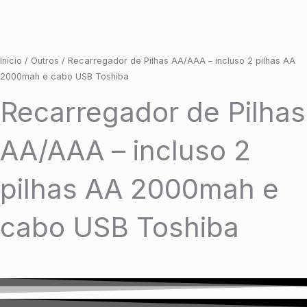
Início
/
Outros
/ Recarregador de Pilhas AA/AAA – incluso 2 pilhas AA
2000mah e cabo USB Toshiba
Recarregador de Pilhas
AA/AAA – incluso 2
pilhas AA 2000mah e
cabo USB Toshiba