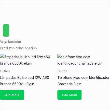
Veja também
Produtos relacionados
Outros
Outros
Lâmpadas Bulbo Led 12W A60
Telefone Fixo com Identificador
Branca 6500k – Elgin
Chamada Elgin
LEIA MAIS
LEIA MAIS