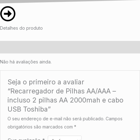
Detalhes do produto
Avaliações (0)
Não há avaliações ainda.
Seja o primeiro a avaliar
“Recarregador de Pilhas AA/AAA –
incluso 2 pilhas AA 2000mah e cabo
USB Toshiba”
O seu endereço de e-mail não será publicado.
Campos
obrigatórios são marcados com
*